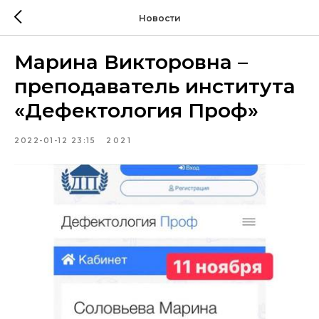
Новости
Марина Викторовна –
преподаватель института
«Дефектология Проф»
2022-01-12 23:15
2021