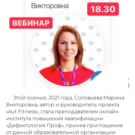
Этой осенью, 2021 года, Соловьева Марина
Викторовна, автор и руководитель проекта
«Aut Fitness», стала преподавателем онлайн
института повышения квалификации
«Дефектология Проф», приняв приглашение
от данной образовательной организации.