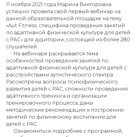
11 ноября 2021 года Марина Викторовна
успешно провела свой первый вебинар на
данной образовательной площадке на тему
«Aut Fitness: специфика проведения занятий
по адаптивной физической культуре для детей
с РАС» для аудитории, состоящей из более 280
слушателей.
На вебинаре раскрывается тема
особенностей проведения занятий по
адаптивной физической культуре для детей с
расстройствами аутистического спектра.
Рассмотрены вопросы психофизического
развития детей с РАС, сложности проведения
адаптивного тренинга и организации
тренировочного процесса, даны
методические рекомендации к построению
занятий по физическому воспитанию для
детей с РАС.
Ознакомиться подробнее с программой,