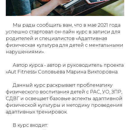
Мы рады сообщить вам, что в мае 2021 года
успешно стартовал он-лайн курс в записи для
родителей и специалистов «Адаптивная
физическая культура для детей с ментальными
нарушениями».
Автор курса - автор и руководитель проекта
«Aut Fitness» Соловьева Марина Викторовна.
Данный курс раскрывает проблематику
физического воспитания детей с РАС, УО, ЗПР,
СДВГ и освещает базовые аспекты адаптивной
физической культуры и методику проведения
адаптивных тренировок.
В курс входит: