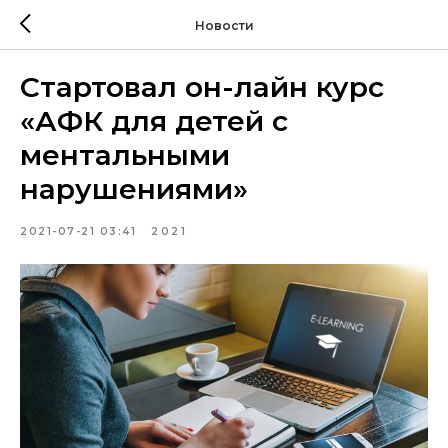
Новости
Стартовал он-лайн курс
«АФК для детей с
ментальными
нарушениями»
2021-07-21 03:41
2021